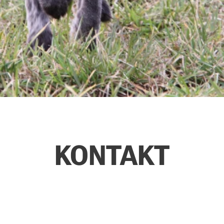
KONTAKT